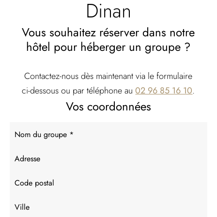
Dinan
Vous souhaitez réserver dans notre
hôtel pour héberger un groupe ?
Contactez-nous dès maintenant via le formulaire
ci-dessous ou par téléphone au
02 96 85 16 10
.
Vos coordonnées