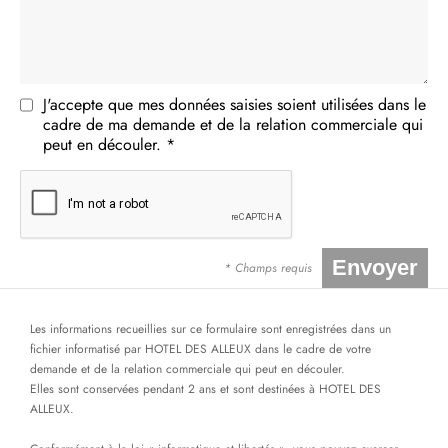
J'accepte que mes données saisies soient utilisées dans le
cadre de ma demande et de la relation commerciale qui
peut en découler. *
* Champs requis
Les informations recueillies sur ce formulaire sont enregistrées dans un
fichier informatisé par HOTEL DES ALLEUX dans le cadre de votre
demande et de la relation commerciale qui peut en découler.
Elles sont conservées pendant 2 ans et sont destinées à HOTEL DES
ALLEUX.