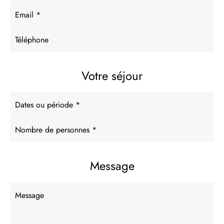
Votre séjour
Message