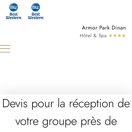
Panneau de gestion des cookies
Armor Park Dinan
Hôtel & Spa
★★★★
Devis pour la réception de
votre groupe près de