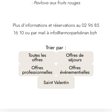
- Pavlova aux fruits rouges
Plus d'informations et réservations au 02 96 85
16 10 ou par mail à info@armorparkdinan.bzh
Trier par :
Toutes les
Offres de
offres
séjours
Offres
Offres
professionnelles
événementielles
Saint Valentin