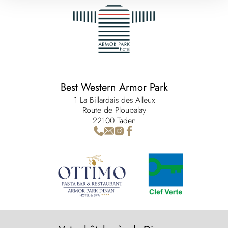
Best Western Armor Park
1 La Billardais des Alleux
Route de Ploubalay
22100 Taden