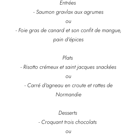
Entrées
- Saumon gravlax aux agrumes
ou
- Foie gras de canard et son confit de mangue,
pain d'épices
Plats
- Risotto crémeux et saint jacques snackées
ou
- Carré d'agneau en croute et rattes de
Normandie
Desserts
- Croquant trois chocolats
ou