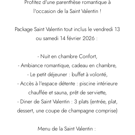
Profitez d'une parenthèse romantique à
l'occasion de la Saint Valentin !
Package Saint Valentin tout inclus le vendredi 13
ou samedi 14 février 2026 :
- Nuit en chambre Confort,
- Ambiance romantique, cadeau en chambre,
- Le petit déjeuner : buffet à volonté,
- Accès à l'espace détente : piscine intérieure
chauffée et sauna, prêt de serviette,
- Diner de Saint Valentin : 3 plats (entrée, plat,
dessert, une coupe de champagne comprise)
Menu de la Saint Valentin :