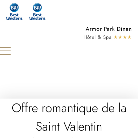
Panneau de gestion des cookies
Armor Park Dinan
Hôtel & Spa
★★★★
Offre romantique de la
Saint Valentin