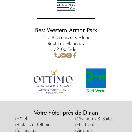
Best Western Armor Park
1 La Billardais des Alleux
Route de Ploubalay
22100 Taden
Votre hôtel près de Dinan
Hôtel
Chambres & Suites
Restaurant Ottimo
Hot Deals
Séminaires
Groupes