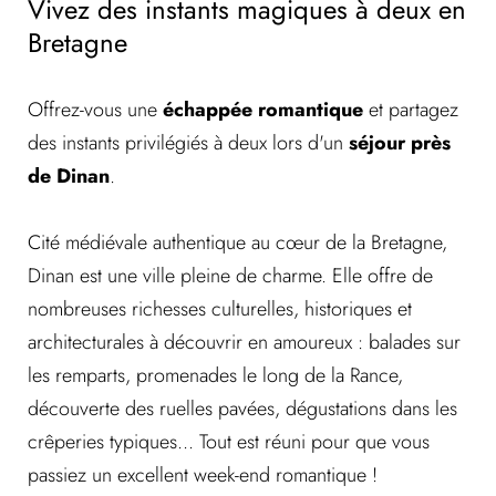
Vivez des instants magiques à deux en
Bretagne
Offrez-vous une
échappée romantique
et partagez
des instants privilégiés à deux lors d'un
séjour près
de Dinan
.
Cité médiévale authentique au cœur de la Bretagne,
Dinan est une ville pleine de charme. Elle offre de
nombreuses richesses culturelles, historiques et
architecturales à découvrir en amoureux : balades sur
les remparts, promenades le long de la Rance,
découverte des ruelles pavées, dégustations dans les
crêperies typiques... Tout est réuni pour que vous
passiez un excellent week-end romantique !