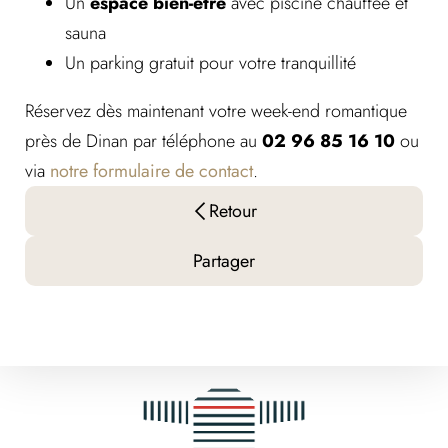
Un
espace bien-être
avec piscine chauffée et
sauna
Un parking gratuit pour votre tranquillité
Réservez dès maintenant votre week-end romantique
près de Dinan par téléphone au
02 96 85 16 10
ou
via
notre formulaire de contact
.
Retour
Partager