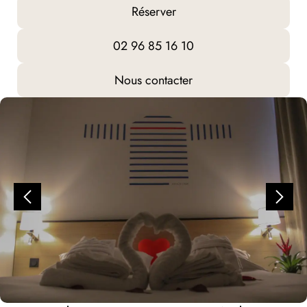
Réserver
02 96 85 16 10
Nous contacter