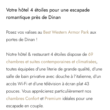
Votre hôtel 4 étoiles pour une escapade
romantique près de Dinan
Posez vos valises au
Best Western Armor Park
aux
portes de Dinan !
Notre hôtel & restaurant 4 étoiles dispose de
69
chambres et suites contemporaines et climatisées
,
toutes équipées d'une literie de grande qualité, d'une
salle de bain privative avec douche à l'italienne, d'un
accès Wi-Fi et d'une télévision à écran plat 43
pouces. Vous apprécierez particulièrement nos
chambres Confort
et
Premium
idéales pour une
escapade en couple.