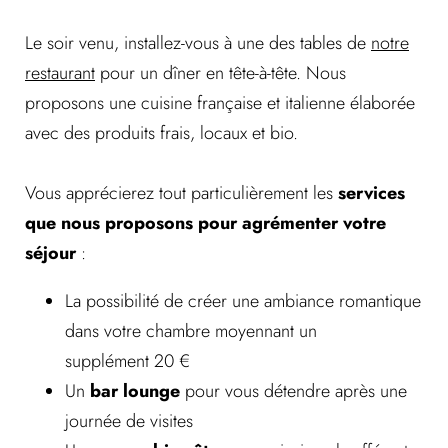
Le soir venu, installez-vous à une des tables de
notre
restaurant
pour un dîner en tête-à-tête. Nous
proposons une cuisine française et italienne élaborée
avec des produits frais, locaux et bio.
Vous apprécierez tout particulièrement les
services
que nous proposons pour agrémenter votre
séjour
:
La possibilité de créer une ambiance romantique
dans votre chambre moyennant un
supplément 20 €
Un
bar lounge
pour vous détendre après une
journée de visites