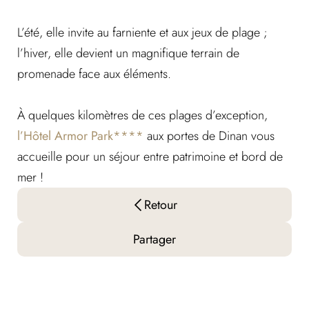
L’été, elle invite au farniente et aux jeux de plage ;
l’hiver, elle devient un magnifique terrain de
promenade face aux éléments.
À quelques kilomètres de ces plages d’exception,
l’Hôtel Armor Park****
aux portes de Dinan vous
accueille pour un séjour entre patrimoine et bord de
mer !
Retour
Partager