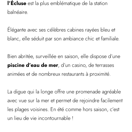
l’Écluse
est la plus emblématique de la station
balnéaire.
Élégante avec ses célèbres cabines rayées bleu et
blanc, elle séduit par son ambiance chic et familiale.
Bien abritée, surveillée en saison, elle dispose d’une
piscine d’eau de mer
, d’un casino, de terrasses
animées et de nombreux restaurants à proximité.
La digue qui la longe offre une promenade agréable
avec vue sur la mer et permet de rejoindre facilement
les plages voisines. En été comme hors saison, c’est
un lieu de vie incontournable !