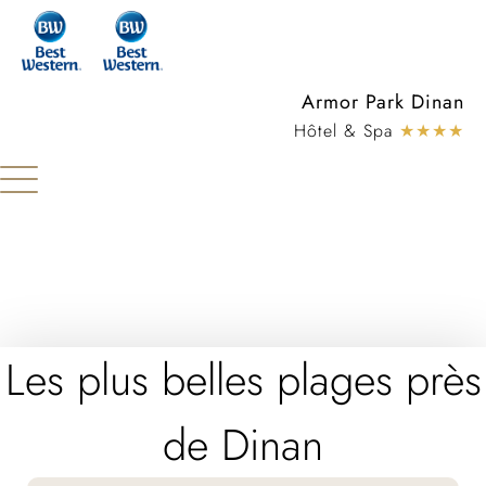
Panneau de gestion des cookies
Armor Park Dinan
Hôtel & Spa
★★★★
Les plus belles plages près
de Dinan