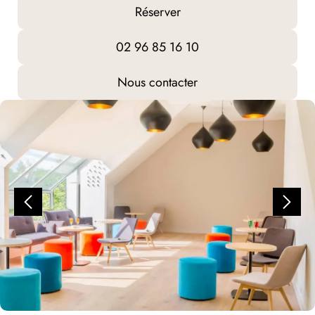
Réserver
02 96 85 16 10
Nous contacter