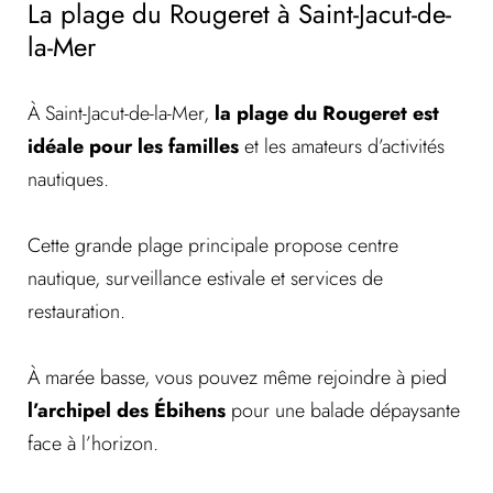
La plage du Rougeret à Saint-Jacut-de-
la-Mer
À Saint-Jacut-de-la-Mer,
la plage du Rougeret est
idéale pour les familles
et les amateurs d’activités
nautiques.
Cette grande plage principale propose centre
nautique, surveillance estivale et services de
restauration.
À marée basse, vous pouvez même rejoindre à pied
l’archipel des Ébihens
pour une balade dépaysante
face à l’horizon.