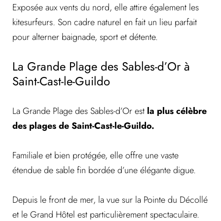
Exposée aux vents du nord, elle attire également les
kitesurfeurs. Son cadre naturel en fait un lieu parfait
pour alterner baignade, sport et détente.
La Grande Plage des Sables-d’Or à
Saint-Cast-le-Guildo
La Grande Plage des Sables-d’Or est
la plus célèbre
des plages de Saint-Cast-le-Guildo.
Familiale et bien protégée, elle offre une vaste
étendue de sable fin bordée d’une élégante digue.
Depuis le front de mer, la vue sur la Pointe du Décollé
et le Grand Hôtel est particulièrement spectaculaire.