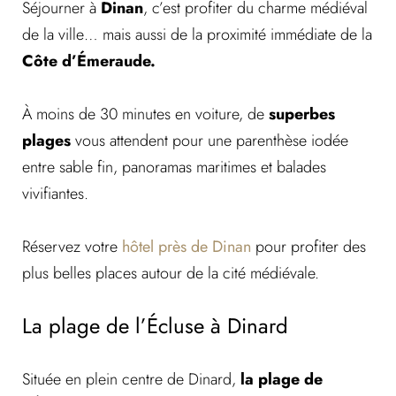
Séjourner à
Dinan
, c’est profiter du charme médiéval
de la ville… mais aussi de la proximité immédiate de la
Côte d’Émeraude.
À moins de 30 minutes en voiture, de
superbes
plages
vous attendent pour une parenthèse iodée
entre sable fin, panoramas maritimes et balades
vivifiantes.
Réservez votre
hôtel près de Dinan
pour profiter des
plus belles places autour de la cité médiévale.
La plage de l’Écluse à Dinard
Située en plein centre de Dinard,
la plage de