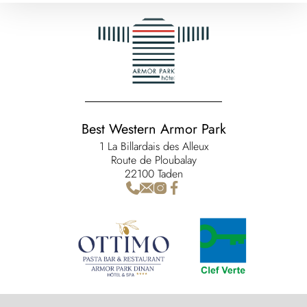
Best Western Armor Park
1 La Billardais des Alleux
Route de Ploubalay
22100 Taden